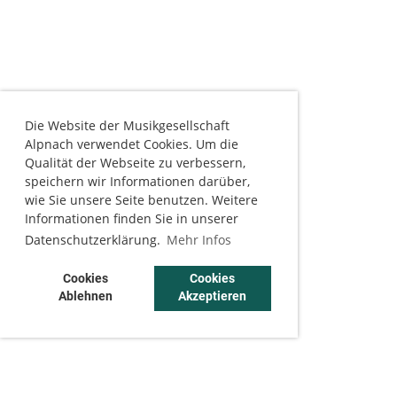
Die Website der Musikgesellschaft
Alpnach verwendet Cookies. Um die
Qualität der Webseite zu verbessern,
speichern wir Informationen darüber,
wie Sie unsere Seite benutzen. Weitere
Informationen finden Sie in unserer
Datenschutzerklärung.
Mehr Infos
Cookies
Cookies
Ablehnen
Akzeptieren