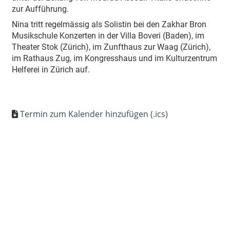
zur Aufführung.
Nina tritt regelmässig als Solistin bei den Zakhar Bron
Musikschule Konzerten in der Villa Boveri (Baden), im
Theater Stok (Zürich), im Zunfthaus zur Waag (Zürich),
im Rathaus Zug, im Kongresshaus und im Kulturzentrum
Helferei in Zürich auf.
Termin zum Kalender hinzufügen (.ics)