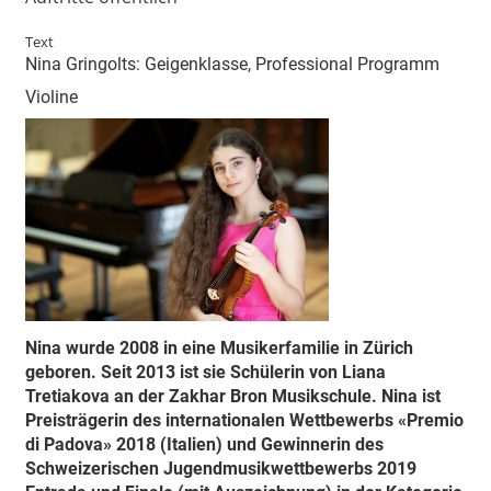
Text
Nina Gringolts: Geigenklasse, Professional Programm
Violine
Nina wurde 2008 in eine Musikerfamilie in Zürich
geboren. Seit 2013 ist sie Schülerin von Liana
Tretiakova an der Zakhar Bron Musikschule. Nina ist
Preisträgerin des internationalen Wettbewerbs «Premio
di Padova» 2018 (Italien) und Gewinnerin des
Schweizerischen Jugendmusikwettbewerbs 2019